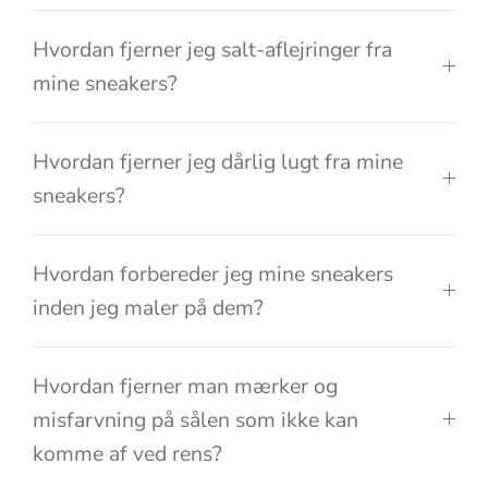
Hvordan fjerner jeg salt-aflejringer fra
mine sneakers?
Hvordan fjerner jeg dårlig lugt fra mine
sneakers?
Hvordan forbereder jeg mine sneakers
inden jeg maler på dem?
Hvordan fjerner man mærker og
misfarvning på sålen som ikke kan
komme af ved rens?