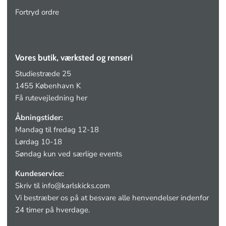
Fortryd ordre
Vores butik, værksted og renseri
Studiestræde 25
1455 København K
Få rutevejledning her
Åbningstider:
Mandag til fredag 12-18
Lørdag 10-18
Søndag kun ved særlige events
Kundeservice:
Skriv til
info@karlskicks.com
Vi bestræber os på at besvare alle henvendelser indenfor
24 timer på hverdage.