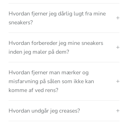
Hvordan fjerner jeg dårlig lugt fra mine
sneakers?
Hvordan forbereder jeg mine sneakers
inden jeg maler på dem?
Hvordan fjerner man mærker og
misfarvning på sålen som ikke kan
komme af ved rens?
Hvordan undgår jeg creases?