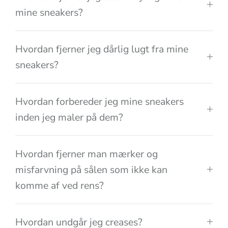
mine sneakers?
Hvordan fjerner jeg dårlig lugt fra mine
sneakers?
Hvordan forbereder jeg mine sneakers
inden jeg maler på dem?
Hvordan fjerner man mærker og
misfarvning på sålen som ikke kan
komme af ved rens?
Hvordan undgår jeg creases?