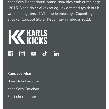
KarlsKicks® er et dansk brand, som blev etableret tilbage
i 2015. Siden da er vi vokset og udvidet med fysisk butik,
værksted og renseri. Vi åbnede vores nye Copenhagen
Sneaker Concept Store i København i februar 2023.
Kundeservice
Handelsbetingelser
KarlsKicks Gavekort
Start din retur her