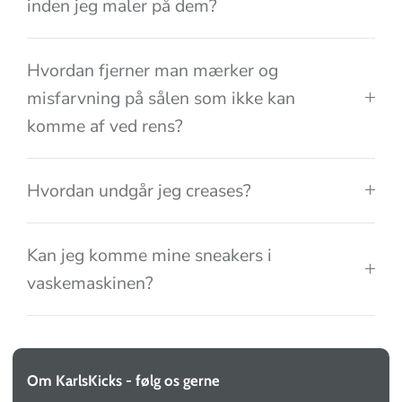
inden jeg maler på dem?
Hvordan fjerner man mærker og
misfarvning på sålen som ikke kan
komme af ved rens?
Hvordan undgår jeg creases?
Kan jeg komme mine sneakers i
vaskemaskinen?
Om KarlsKicks - følg os gerne