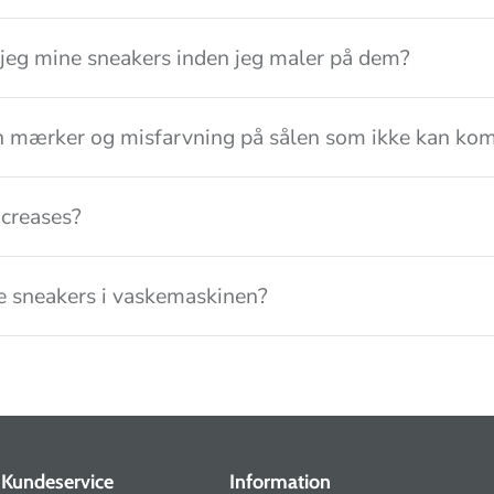
jeg mine sneakers inden jeg maler på dem?
n mærker og misfarvning på sålen som ikke kan kom
creases?
 sneakers i vaskemaskinen?
Kundeservice
Information