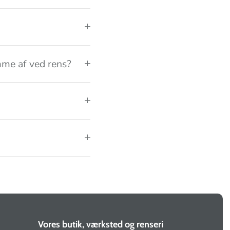
me af ved rens?
Vores butik, værksted og renseri