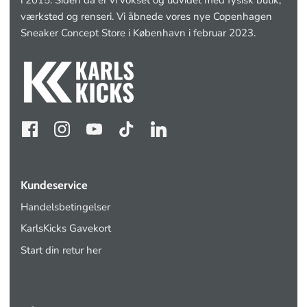
værksted og renseri. Vi åbnede vores nye Copenhagen
Sneaker Concept Store i København i februar 2023.
Kundeservice
Handelsbetingelser
KarlsKicks Gavekort
Start din retur her