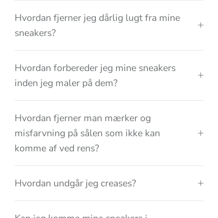
Hvordan fjerner jeg dårlig lugt fra mine
sneakers?
Hvordan forbereder jeg mine sneakers
inden jeg maler på dem?
Hvordan fjerner man mærker og
misfarvning på sålen som ikke kan
komme af ved rens?
Hvordan undgår jeg creases?