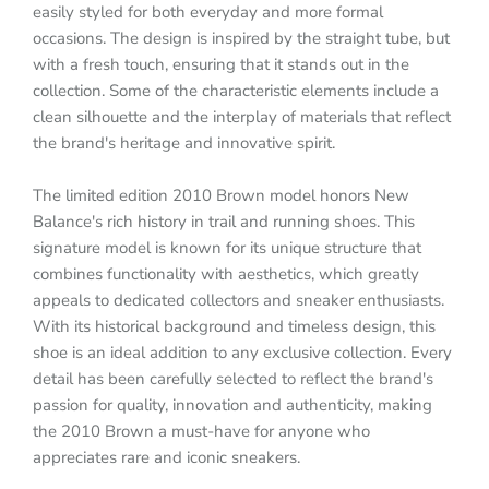
easily styled for both everyday and more formal
occasions. The design is inspired by the straight tube, but
with a fresh touch, ensuring that it stands out in the
collection. Some of the characteristic elements include a
clean silhouette and the interplay of materials that reflect
the brand's heritage and innovative spirit.
The limited edition 2010 Brown model honors New
Balance's rich history in trail and running shoes. This
signature model is known for its unique structure that
combines functionality with aesthetics, which greatly
appeals to dedicated collectors and sneaker enthusiasts.
With its historical background and timeless design, this
shoe is an ideal addition to any exclusive collection. Every
detail has been carefully selected to reflect the brand's
passion for quality, innovation and authenticity, making
the 2010 Brown a must-have for anyone who
appreciates rare and iconic sneakers.