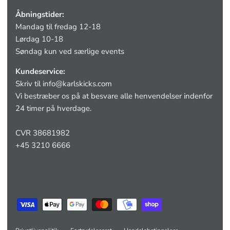
Åbningstider:
Mandag til fredag 12-18
Lørdag 10-18
Søndag kun ved særlige events
Kundeservice:
Skriv til
info@karlskicks.com
Vi bestræber os på at besvare alle henvendelser indenfor
24 timer på hverdage.
CVR 38681982
+45 3210 6666