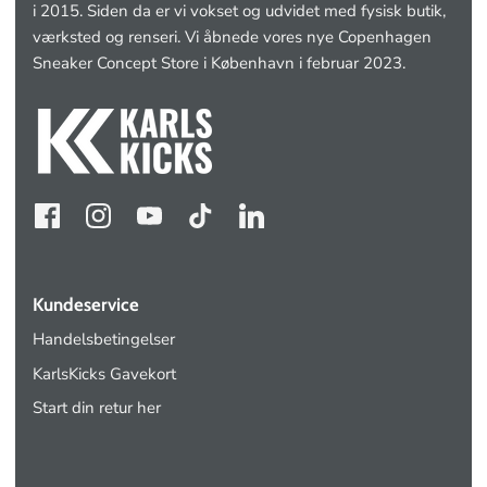
i 2015. Siden da er vi vokset og udvidet med fysisk butik,
værksted og renseri. Vi åbnede vores nye Copenhagen
Sneaker Concept Store i København i februar 2023.
Kundeservice
Handelsbetingelser
KarlsKicks Gavekort
Start din retur her