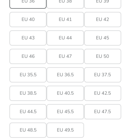
EU 36
EU 38
EU 39
EU 40
EU 41
EU 42
EU 43
EU 44
EU 45
EU 46
EU 47
EU 50
EU 35.5
EU 36.5
EU 37.5
EU 38.5
EU 40.5
EU 42.5
EU 44.5
EU 45.5
EU 47.5
EU 48.5
EU 49.5