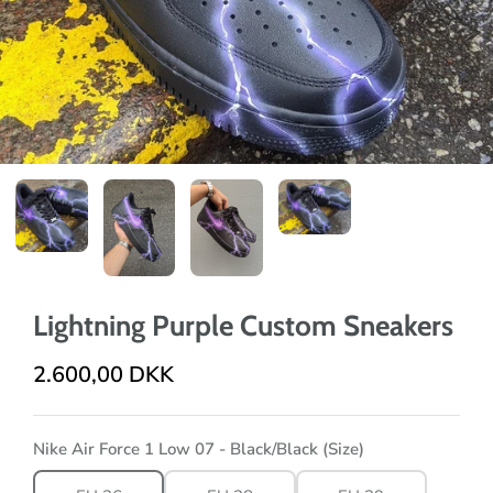
Lightning Purple Custom Sneakers
2.600,00 DKK
Nike Air Force 1 Low 07 - Black/Black (Size)