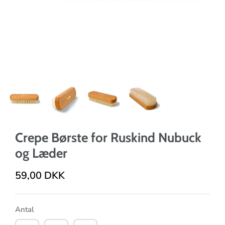
Crepe Børste for Ruskind Nubuck
og Læder
59,00 DKK
Antal