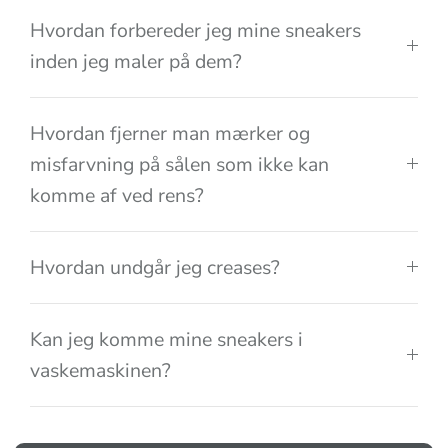
Hvordan forbereder jeg mine sneakers
inden jeg maler på dem?
Hvordan fjerner man mærker og
misfarvning på sålen som ikke kan
komme af ved rens?
Hvordan undgår jeg creases?
Kan jeg komme mine sneakers i
vaskemaskinen?