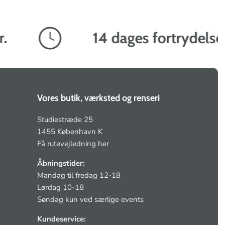
14 dages fortrydelsesr
Vores butik, værksted og renseri
Studiestræde 25
1455 København K
Få rutevejledning her
Åbningstider:
Mandag til fredag 12-18
Lørdag 10-18
Søndag kun ved særlige events
Kundeservice: