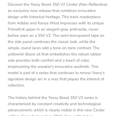
Discover the Yeezy Boost 350 V2 Cinder (Non-Reflective),
an exclusive new release that combines innovative
design with historical heritage. This track masterpiece
from Adidas and Kanye West impresses with its unique
PrimeKnit upper in an elegant gray anthracite, never
before seen on a 350 V2. The semi-transparent tape on
the side panel continues the classic look, while the
simple, round laces add a tone-on-tone contrast. The
yellowish Boost yll that embellishes the robust rubber
sole provides both comfort and a touch of color,
emphasizing the sneaker's innovative aesthetic. This
model is part of a series that continues to renew Yeezy's
signature design arc in a way that piques the interest of
collectors.
The history behind the Yeezy Boost 350 V2 series is
characterized by constant creativity and technological
advancement, which is clearly visible in this new Cinder