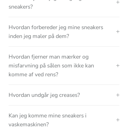
sneakers?
Hvordan forbereder jeg mine sneakers
inden jeg maler på dem?
Hvordan fjerner man mærker og
misfarvning på sålen som ikke kan
komme af ved rens?
Hvordan undgår jeg creases?
Kan jeg komme mine sneakers i
vaskemaskinen?