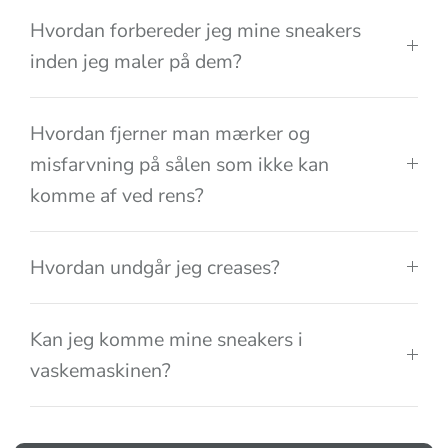
Hvordan forbereder jeg mine sneakers
inden jeg maler på dem?
Hvordan fjerner man mærker og
misfarvning på sålen som ikke kan
komme af ved rens?
Hvordan undgår jeg creases?
Kan jeg komme mine sneakers i
vaskemaskinen?