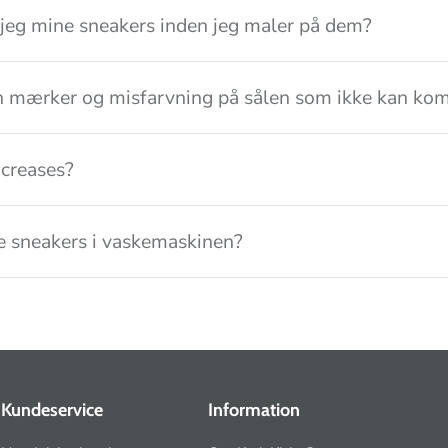
jeg mine sneakers inden jeg maler på dem?
n mærker og misfarvning på sålen som ikke kan kom
creases?
 sneakers i vaskemaskinen?
Kundeservice
Information