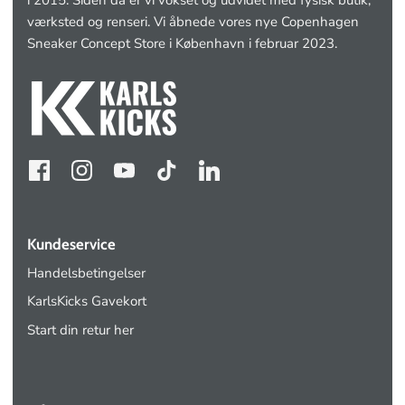
værksted og renseri. Vi åbnede vores nye Copenhagen
Sneaker Concept Store i København i februar 2023.
Kundeservice
Handelsbetingelser
KarlsKicks Gavekort
Start din retur her