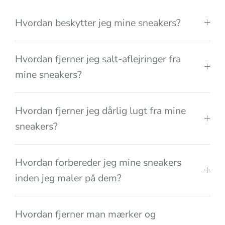
Hvordan beskytter jeg mine sneakers?
Hvordan fjerner jeg salt-aflejringer fra
mine sneakers?
Hvordan fjerner jeg dårlig lugt fra mine
sneakers?
Hvordan forbereder jeg mine sneakers
inden jeg maler på dem?
Hvordan fjerner man mærker og