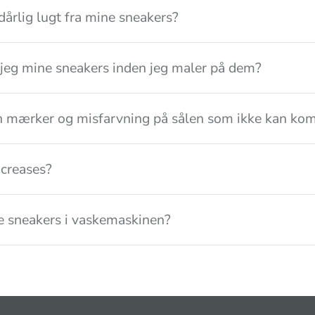
dårlig lugt fra mine sneakers?
jeg mine sneakers inden jeg maler på dem?
n mærker og misfarvning på sålen som ikke kan kom
creases?
 sneakers i vaskemaskinen?