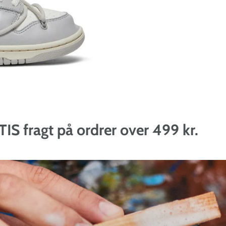
t på ordrer over 499 kr.