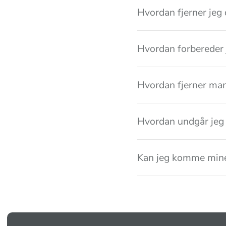
Hvordan fjerner jeg 
Hvordan forbereder 
Hvordan fjerner ma
Hvordan undgår jeg 
Kan jeg komme mine