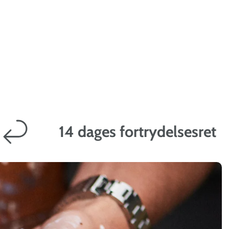
14 dages fortrydelsesret