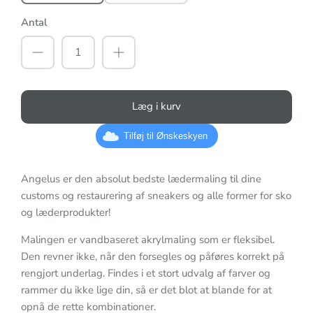
Antal
Læg i kurv
Tilføj til Ønskeskyen
Angelus er den absolut bedste lædermaling til dine
customs og restaurering af sneakers og alle former for sko
og læderprodukter!
Malingen er vandbaseret akrylmaling som er fleksibel.
Den revner ikke, når den forsegles og påføres korrekt på
rengjort underlag. Findes i et stort udvalg af farver og
rammer du ikke lige din, så er det blot at blande for at
opnå de rette kombinationer.