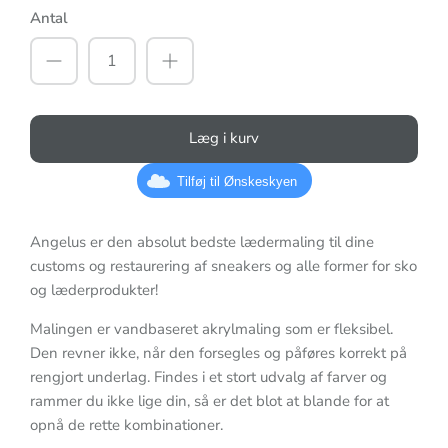
Antal
Læg i kurv
Tilføj til Ønskeskyen
Angelus er den absolut bedste lædermaling til dine
customs og restaurering af sneakers og alle former for sko
og læderprodukter!
Malingen er vandbaseret akrylmaling som er fleksibel.
Den revner ikke, når den forsegles og påføres korrekt på
rengjort underlag. Findes i et stort udvalg af farver og
rammer du ikke lige din, så er det blot at blande for at
opnå de rette kombinationer.