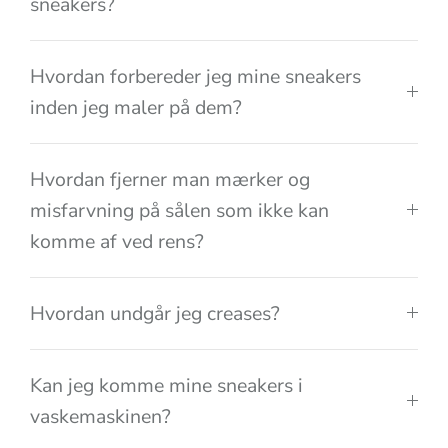
sneakers?
Hvordan forbereder jeg mine sneakers
inden jeg maler på dem?
Hvordan fjerner man mærker og
misfarvning på sålen som ikke kan
komme af ved rens?
Hvordan undgår jeg creases?
Kan jeg komme mine sneakers i
vaskemaskinen?