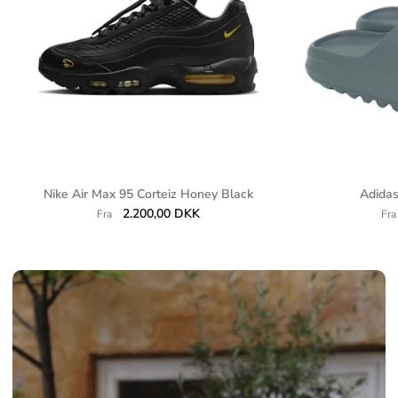
Nike Air Max 95 Corteiz Honey Black
Adidas
2.200,00 DKK
Fra
Fra