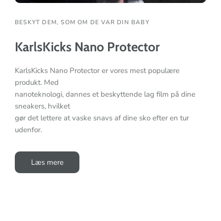
BESKYT DEM, SOM OM DE VAR DIN BABY
KarlsKicks Nano Protector
KarlsKicks Nano Protector er vores mest populære
produkt. Med
nanoteknologi, dannes et beskyttende lag film på dine
sneakers, hvilket
gør det lettere at vaske snavs af dine sko efter en tur
udenfor.
Læs mere