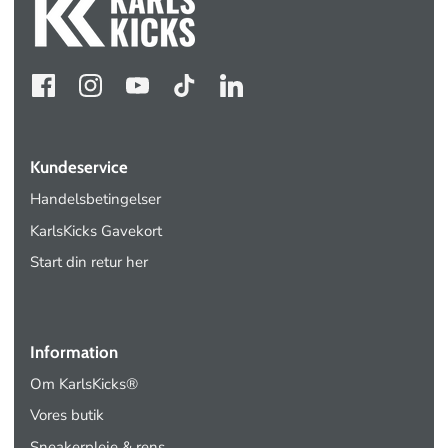
Kundeservice
Handelsbetingelser
KarlsKicks Gavekort
Start din retur her
Information
Om KarlsKicks®
Vores butik