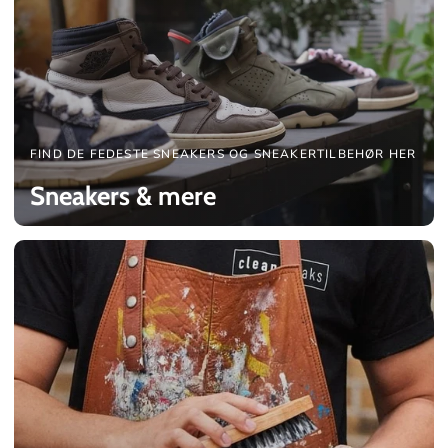
FIND DE FEDESTE SNEAKERS OG SNEAKERTILBEHØR HER
Sneakers & mere