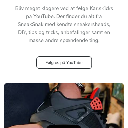
Bliv meget klogere ved at følge KarlsKicks
på YouTube. Der finder du alt fra
SneakSnak med kendte sneakersheads,
DIY, tips og tricks, anbefalinger samt en
masse andre spændende ting.
Følg os på YouTube